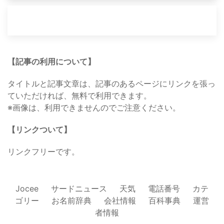
【記事の利用について】
タイトルと記事文章は、記事のあるページにリンクを張っ
ていただければ、無料で利用できます。
※画像は、利用できませんのでご注意ください。
【リンクついて】
リンクフリーです。
Jocee
サードニュース
天気
電話番号
カテ
ゴリー
お名前辞典
会社情報
百科事典
運営
者情報