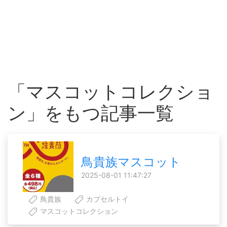
「マスコットコレクショ
ン」をもつ記事一覧
鳥貴族マスコット
2025-08-01 11:47:27
鳥貴族
カプセルトイ
マスコットコレクション