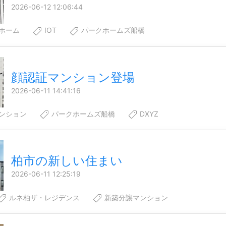
2026-06-12 12:06:44
ホーム
IOT
パークホームズ船橋
顔認証マンション登場
2026-06-11 14:41:16
ンション
パークホームズ船橋
DXYZ
柏市の新しい住まい
2026-06-11 12:25:19
ルネ柏ザ・レジデンス
新築分譲マンション