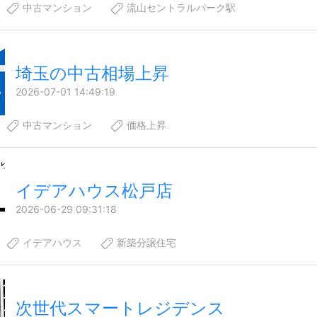
中古マンション
流山セントラルパーク駅
埼玉の中古相場上昇
2026-07-01 14:49:19
中古マンション
価格上昇
イデアハウス松戸店
2026-06-29 09:31:18
イデアハウス
新築分譲住宅
次世代スマートレジデンス