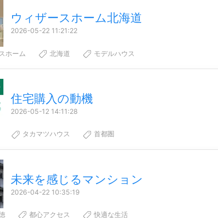
ウィザースホーム北海道
2026-05-22 11:21:22
スホーム
北海道
モデルハウス
住宅購入の動機
2026-05-12 14:11:28
タカマツハウス
首都圏
未来を感じるマンション
2026-04-22 10:35:19
徳
都心アクセス
快適な生活