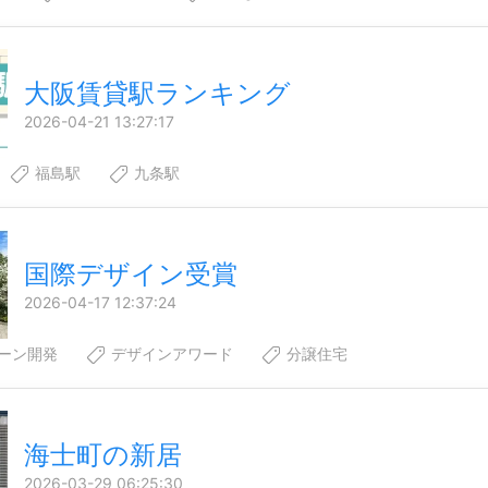
大阪賃貸駅ランキング
2026-04-21 13:27:17
福島駅
九条駅
国際デザイン受賞
2026-04-17 12:37:24
ーン開発
デザインアワード
分譲住宅
海士町の新居
2026-03-29 06:25:30