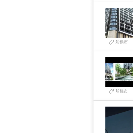
船橋市
船橋市