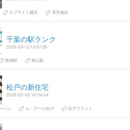
オフサイト建設
居住施設
千葉の駅ランク
2026-03-12 13:57:26
船橋駅
館山駅
松戸の新住宅
2026-03-05 14:34:24
ーベン
ル・アール松戸
松戸フラット