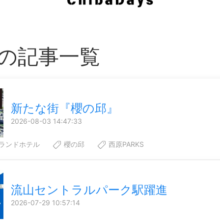
の記事一覧
新たな街『櫻の邱』
2026-08-03 14:47:33
ランドホテル
櫻の邱
西原PARKS
流山セントラルパーク駅躍進
2026-07-29 10:57:14