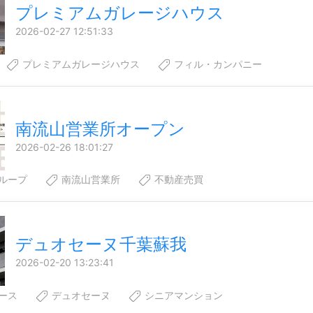
プレミアムガレージハウス
2026-02-27 12:51:33
プレミアムガレージハウス
フィル・カンパニー
南流山営業所オープン
2026-02-26 18:01:27
ループ
南流山営業所
不動産売買
デュオセーヌ千葉蘇我
2026-02-20 13:23:41
ース
デュオセーヌ
シニアマンション