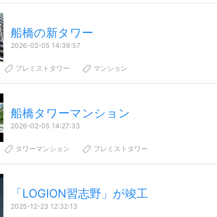
船橋の新タワー
2026-02-05 14:39:57
プレミストタワー
マンション
船橋タワーマンション
2026-02-05 14:27:33
タワーマンション
プレミストタワー
「LOGION習志野」が竣工
2025-12-23 12:32:13