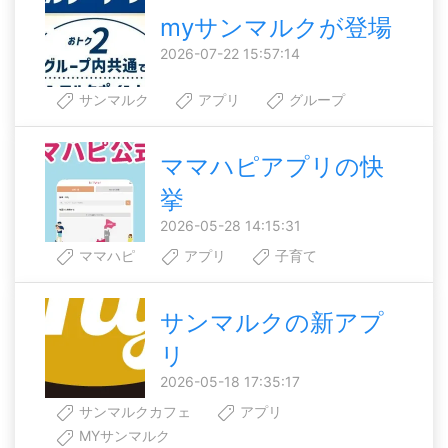
myサンマルクが登場
2026-07-22 15:57:14
サンマルク
アプリ
グループ
ママハピアプリの快
挙
2026-05-28 14:15:31
ママハピ
アプリ
子育て
サンマルクの新アプ
リ
2026-05-18 17:35:17
サンマルクカフェ
アプリ
MYサンマルク