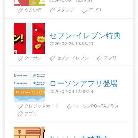
2026-03-31 14:28:21
やよい軒
スタンプ
アプリ
セブン‐イレブン特典
2026-02-25 19:53:20
クーポン
セブン-イレブン
アプリ
ローソンアプリ登場
2026-02-06 12:09:24
クレジットカード
ローソンPONTAプラス
アプリ