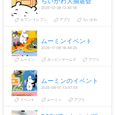
ちいかわ大抽選会
2025-12-28 12:35:18
セブン-イレブン
アプリ
ちいかわ
ムーミンイベント
2025-11-06 18:49:25
ムーミン
ポッピンゲームズ
アプリ
ムーミンのイベント
2025-08-01 13:07:55
イベント
ムーミン
アプリ