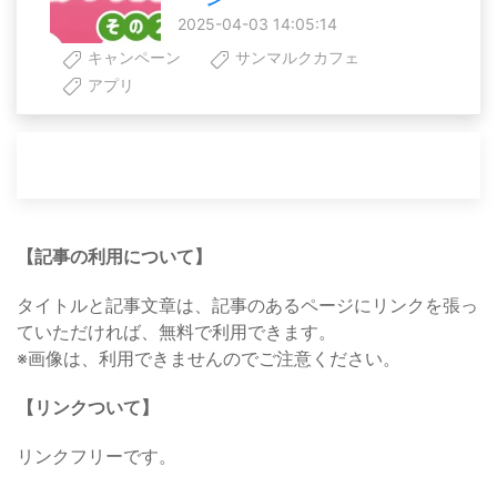
2025-04-03 14:05:14
キャンペーン
サンマルクカフェ
アプリ
【記事の利用について】
タイトルと記事文章は、記事のあるページにリンクを張っ
ていただければ、無料で利用できます。
※画像は、利用できませんのでご注意ください。
【リンクついて】
リンクフリーです。