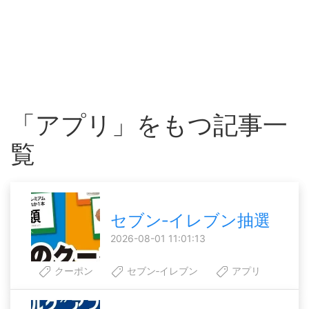
「アプリ」をもつ記事一
覧
セブン‐イレブン抽選
2026-08-01 11:01:13
クーポン
セブン‐イレブン
アプリ