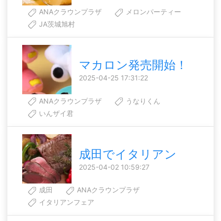
ANAクラウンプラザ
メロンパーティー
JA茨城旭村
マカロン発売開始！
2025-04-25 17:31:22
ANAクラウンプラザ
うなりくん
いんザイ君
成田でイタリアン
2025-04-02 10:59:27
成田
ANAクラウンプラザ
イタリアンフェア