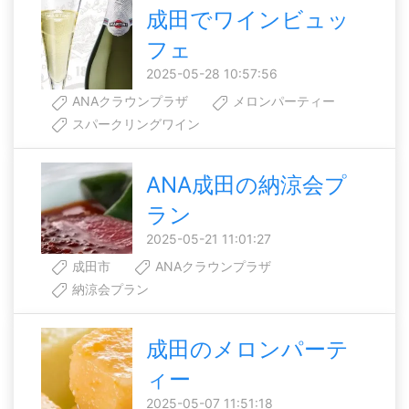
成田でワインビュッ
フェ
2025-05-28 10:57:56
ANAクラウンプラザ
メロンパーティー
スパークリングワイン
ANA成田の納涼会プ
ラン
2025-05-21 11:01:27
成田市
ANAクラウンプラザ
納涼会プラン
成田のメロンパーテ
ィー
2025-05-07 11:51:18