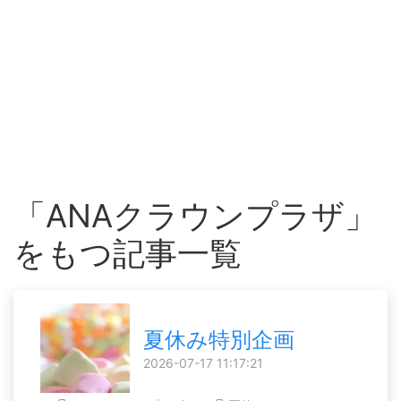
「ANAクラウンプラザ」
をもつ記事一覧
夏休み特別企画
2026-07-17 11:17:21