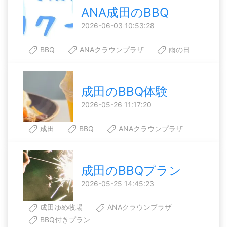
ANA成田のBBQ
2026-06-03 10:53:28
BBQ
ANAクラウンプラザ
雨の日
成田のBBQ体験
2026-05-26 11:17:20
成田
BBQ
ANAクラウンプラザ
成田のBBQプラン
2026-05-25 14:45:23
成田ゆめ牧場
ANAクラウンプラザ
BBQ付きプラン