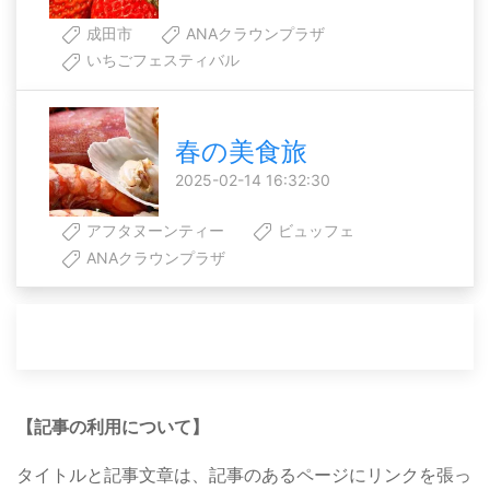
成田市
ANAクラウンプラザ
いちごフェスティバル
春の美食旅
2025-02-14 16:32:30
アフタヌーンティー
ビュッフェ
ANAクラウンプラザ
【記事の利用について】
タイトルと記事文章は、記事のあるページにリンクを張っ