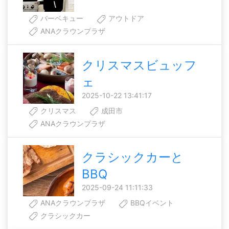
バーベキュー
アウトドア
ANAクラウンプラザ
クリスマスビュッフ
ェ
2025-10-22 13:41:17
クリスマス
成田市
ANAクラウンプラザ
クラシックカーと
BBQ
2025-09-24 11:11:33
ANAクラウンプラザ
BBQイベント
クラシックカー