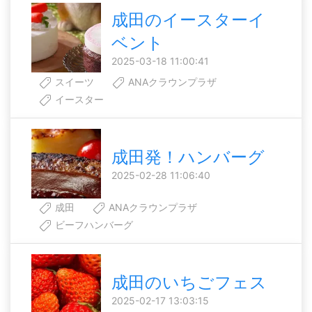
成田のイースターイ
ベント
2025-03-18 11:00:41
スイーツ
ANAクラウンプラザ
イースター
成田発！ハンバーグ
2025-02-28 11:06:40
成田
ANAクラウンプラザ
ビーフハンバーグ
成田のいちごフェス
2025-02-17 13:03:15