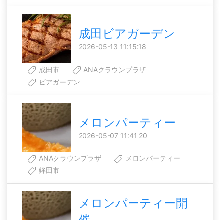
成田ビアガーデン
2026-05-13 11:15:18
成田市
ANAクラウンプラザ
ビアガーデン
メロンパーティー
2026-05-07 11:41:20
ANAクラウンプラザ
メロンパーティー
鉾田市
メロンパーティー開
催